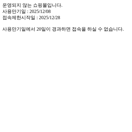
운영되지 않는 쇼핑몰입니다.
사용만기일 : 2025/12/08
접속제한시작일 : 2025/12/28
사용만기일에서 20일이 경과하면 접속을 하실 수 없습니다.