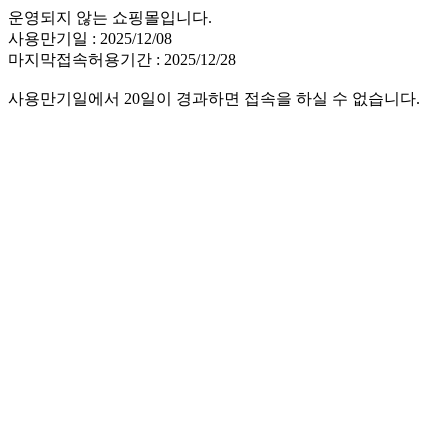
운영되지 않는 쇼핑몰입니다.
사용만기일 : 2025/12/08
마지막접속허용기간 : 2025/12/28
사용만기일에서 20일이 경과하면 접속을 하실 수 없습니다.